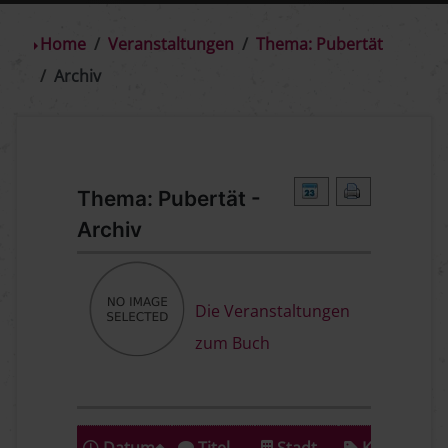
Home
Veranstaltungen
Thema: Pubertät
Archiv
Thema: Pubertät -
Archiv
Die Veranstaltungen
zum Buch